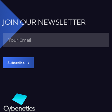
JOIN OUR NEWSLETTER
Subscribe