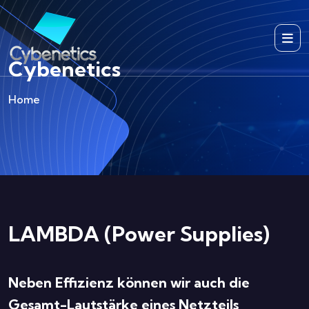
Cybenetics
Home
LAMBDA (Power Supplies)
Neben Effizienz können wir auch die
Gesamt-Lautstärke eines Netzteils