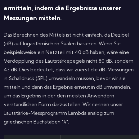
ermitteln, indem die Ergebnisse unserer
Messungen mitteln.
Das Berechnen des Mittels ist nicht einfach, da Dezibel
(dB) auf logarithmischen Skalen basieren. Wenn Sie
beispielsweise ein Netzteil mit 40 dB haben, wäre eine
Verdopplung des Lautstärkepegels nicht 80 dB, sondern
43 dB. Dies bedeutet, dass wir zuerst die dB-Messungen
in Schalldruck (SPL) umwandeln müssen, bevor wir sie
mitteln und dann das Ergebnis erneut in dB umwandeln,
um das Ergebnis in der den meisten Anwendern
verständlichen Form darzustellen. Wir nennen unser
Lautstärke-Messprogramm Lambda analog zum
griechischen Buchstaben "λ".