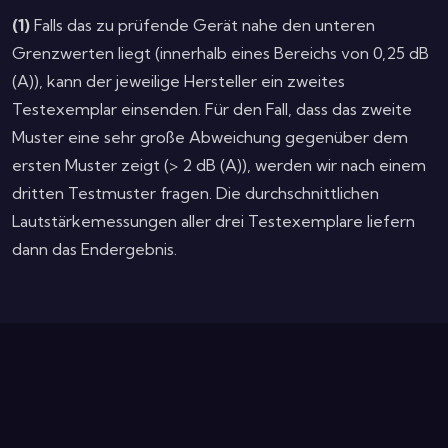
(1)
Falls das zu prüfende Gerät nahe den unteren
Grenzwerten liegt (innerhalb eines Bereichs von 0,25 dB
(A)), kann der jeweilige Hersteller ein zweites
Testexemplar einsenden. Für den Fall, dass das zweite
Muster eine sehr große Abweichung gegenüber dem
ersten Muster zeigt (> 2 dB (A)), werden wir nach einem
dritten Testmuster fragen. Die durchschnittlichen
Lautstärkemessungen aller drei Testexemplare liefern
dann das Endergebnis.