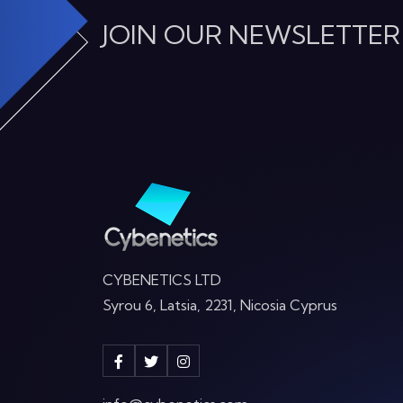
JOIN OUR NEWSLETTER
CYBENETICS LTD
Syrou 6, Latsia, 2231, Nicosia Cyprus