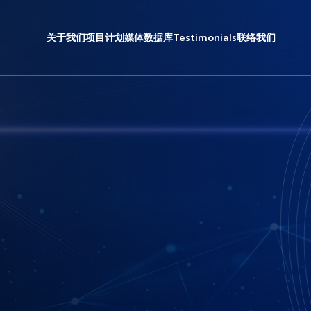
关于我们
项目计划
媒体
数据库
Testimonials
联络我们