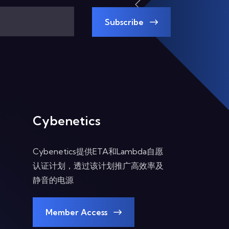
Subscribe
Cybenetics
Cybenetics提供ETA和Lambda自愿
认证计划，透过该计划推广高效率及
静音的电源
Member Access