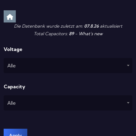
Die Datenbank wurde zuletzt am:
07.8.26
aktualisiert
Total Capacitors:
89
-
What's new
Voltage
Alle
Capacity
Alle
Apply