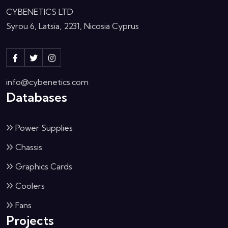
CYBENETICS LTD
Syrou 6, Latsia, 2231, Nicosia Cyprus
info@cybenetics.com
Databases
Power Supplies
Chassis
Graphics Cards
Coolers
Fans
Projects