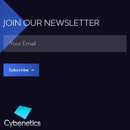
JOIN OUR NEWSLETTER
Subscribe